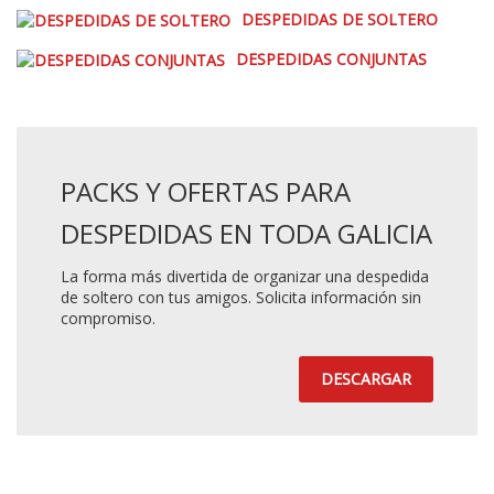
DESPEDIDAS DE SOLTERO
DESPEDIDAS CONJUNTAS
PACKS Y OFERTAS PARA
DESPEDIDAS EN TODA GALICIA
La forma más divertida de organizar una despedida
de soltero con tus amigos. Solicita información sin
compromiso.
DESCARGAR