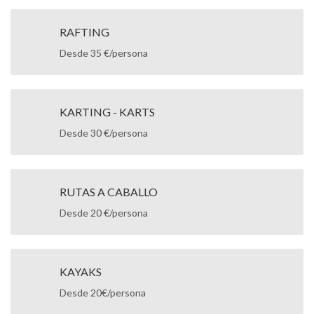
RAFTING
Desde 35 €/persona
KARTING - KARTS
Desde 30 €/persona
RUTAS A CABALLO
Desde 20 €/persona
KAYAKS
Desde 20€/persona