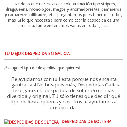
Cuando lo que necesitais es solo
animación tipo stripers,
dragqueens, monologos, magos y anomadores/as,
camareros
y camareras infiltradas
, etc.. preguntarnos pues tenemos todo y
más. Si lo que necesitais para completar la despedida es una
Limusina, tambien tenemos varias en toda galicia.
TU MEJOR DESPEDIDA EN GALICIA
¡Escoge el tipo de despedida que quieres!
¡Te ayudamos con tu fiesta porque nos encanta
organizarlas! No busques más, Despedidas Galicia
te organiza la despedida de soltera/o en más
divertida y original. Tú sólo tienes que decidir qué
tipo de fiesta quieres y nosotros te ayudamos a
organizarla.
DESPEDIDAS DE SOLTERA