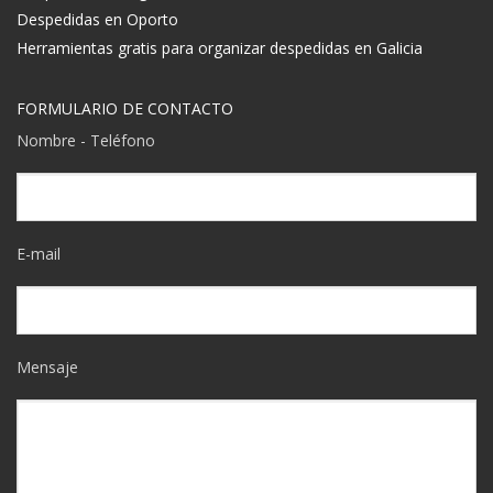
Despedidas en Oporto
Herramientas gratis para organizar despedidas en Galicia
FORMULARIO DE CONTACTO
Nombre - Teléfono
E-mail
Mensaje