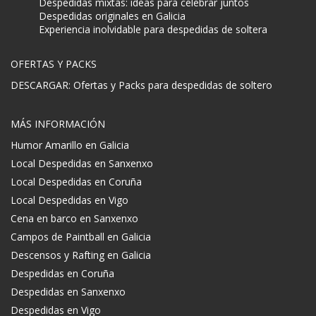
Despedidas mixtas: ideas para celebrar juntos
Despedidas originales en Galicia
Experiencia inolvidable para despedidas de soltera
OFERTAS Y PACKS
DESCARGAR: Ofertas y Packs para despedidas de soltero
MÁS INFORMACIÓN
Humor Amarillo en Galicia
Local Despedidas en Sanxenxo
Local Despedidas en Coruña
Local Despedidas en Vigo
Cena en barco en Sanxenxo
Campos de Paintball en Galicia
Descensos y Rafting en Galicia
Despedidas en Coruña
Despedidas en Sanxenxo
Despedidas en Vigo